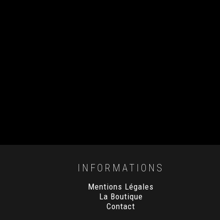
INFORMATIONS
Mentions Légales
La Boutique
Contact