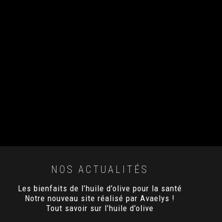
NOS ACTUALITÉS
Les bienfaits de l’huile d’olive pour la santé
Notre nouveau site réalisé par Avaelys !
Tout savoir sur l’huile d’olive