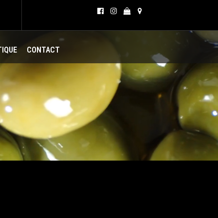
TIQUE
CONTACT