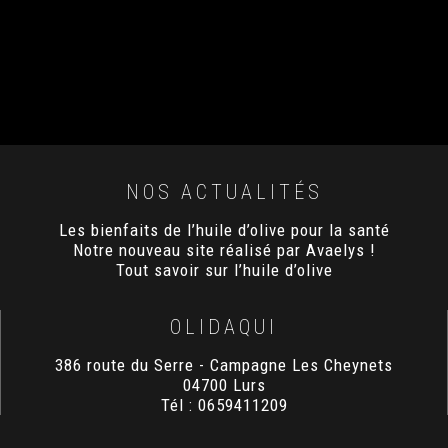
NOS ACTUALITÉS
Les bienfaits de l’huile d’olive pour la santé
Notre nouveau site réalisé par Avaelys !
Tout savoir sur l’huile d’olive
OLIDAQUI
386 route du Serre - Campagne Les Cheynets
04700
Lurs
Tél :
0659411209