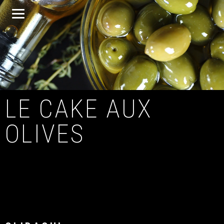
LE CAKE AUX
OLIVES