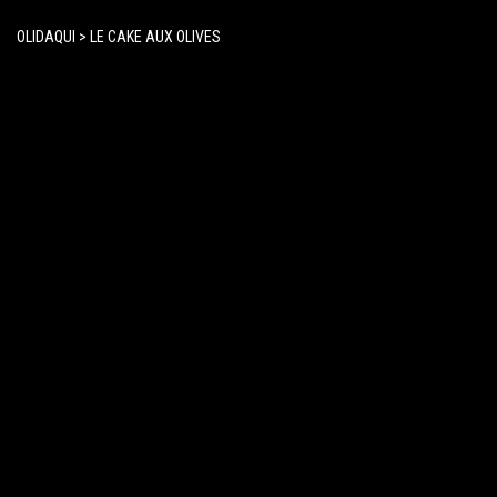
OLIDAQUI
>
LE CAKE AUX OLIVES