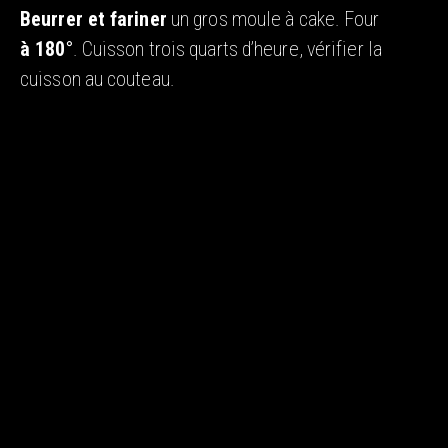
Beurrer et fariner
un gros moule à cake. Four
à 180°
. Cuisson trois quarts d’heure, vérifier la
cuisson au couteau.