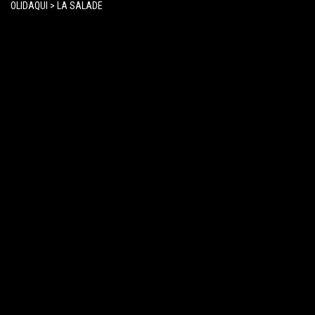
OLIDAQUI
>
LA SALADE