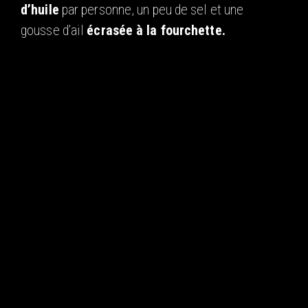
d’huile
par personne, un peu de sel et une
gousse d’ail
écrasée à la fourchette.