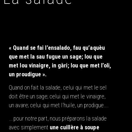
« Quand se fai l’ensalado, fau qu’aquèu
que met la sau fugue un sage; lou que
met lou vinaigre, in gàri; lou que met l’oli,
un proudigue ».
Quand on fait la salade, celui qui met le sel
doit être un sage; celui qui met le vinaigre,
un avare; celui qui met l’huile, un prodigue….
….pour notre part, nous préparons la salade
avec simplement
une cuillère à soupe